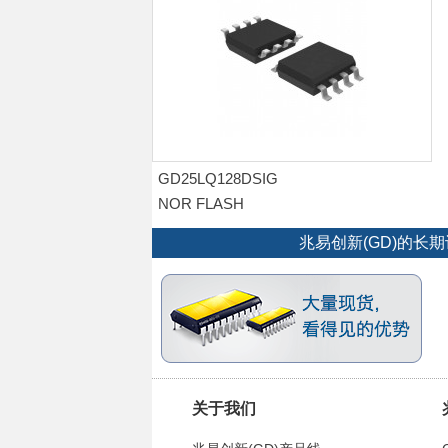
GD25LQ128DSIG
NOR FLASH
兆易创新(GD)的
关于我们