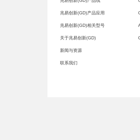
兆易创新(GD)产品线
兆易创新(GD)产品应用
兆易创新(GD)相关型号
关于兆易创新(GD)
新闻与资源
联系我们