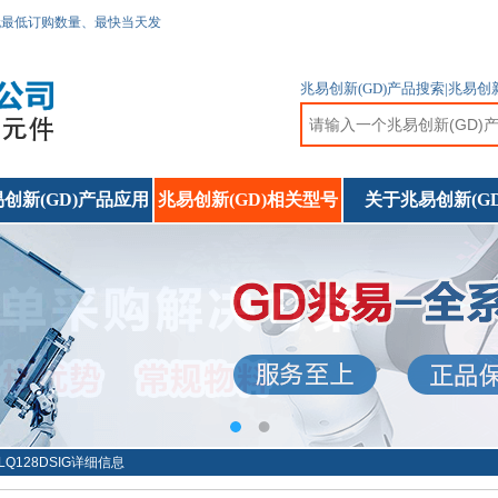
无最低订购数量、最快当天发
兆易创新(GD)产品搜索|兆易
创新(GD)产品应用
兆易创新(GD)相关型号
关于兆易创新(GD
5LQ128DSIG详细信息