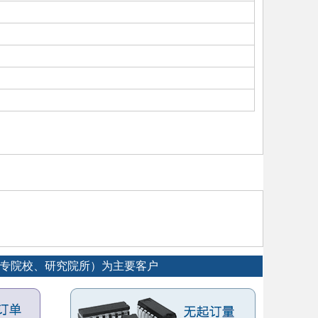
大专院校、研究院所）为主要客户