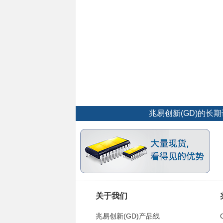
兆易创新(GD)的
关于我们
兆易创新(GD)产品线