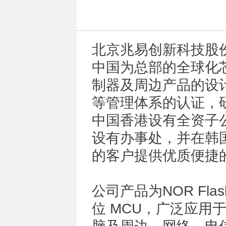
北京兆易创新科技股份
中国为总部的全球化
制器及周边产品的设计研发
等管理体系的认证，
中国香港设有全资子
设有办事处，并在韩
的客户提供优质便捷
公司产品为NOR Flash、
位 MCU，广泛应用