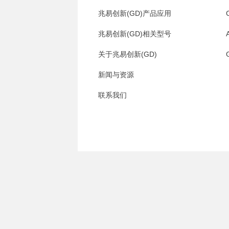
兆易创新(GD)产品应用
兆易创新(GD)相关型号
关于兆易创新(GD)
新闻与资源
联系我们