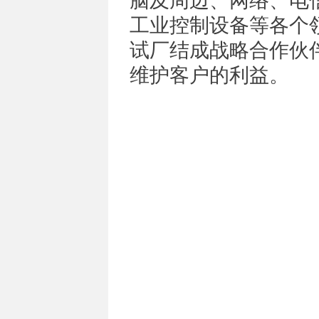
脑及周边、网络、电
工业控制设备等各个
试厂结成战略合作伙
维护客户的利益。