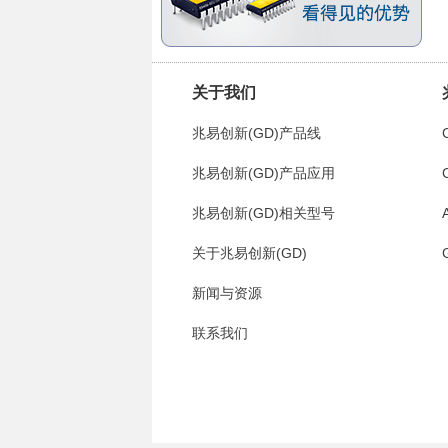
关于我们
兆易创新(GD)产品线
兆易创新(GD)产品应用
兆易创新(GD)相关型号
关于兆易创新(GD)
新闻与资源
联系我们