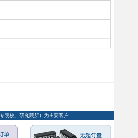
大专院校、研究院所）为主要客户