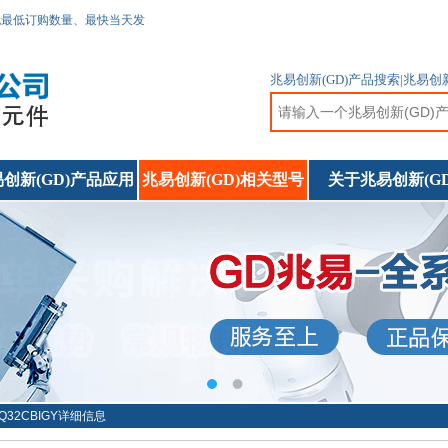
无最低订购数量、最快当天发
兆易创新(GD)产品搜索|兆易
创新(GD)产品应用
兆易创新(GD)相关型号
关于兆易创新(GD
5Q32CBIGY详细信息