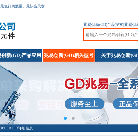
无最低订购数量、最快当天发
兆易创新(GD)产品搜索|兆易
创新(GD)产品应用
兆易创新(GD)相关型号
关于兆易创新(GD
5D80CKIGR详细信息