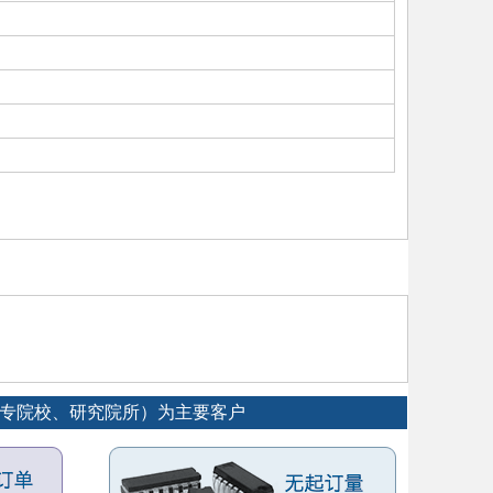
大专院校、研究院所）为主要客户