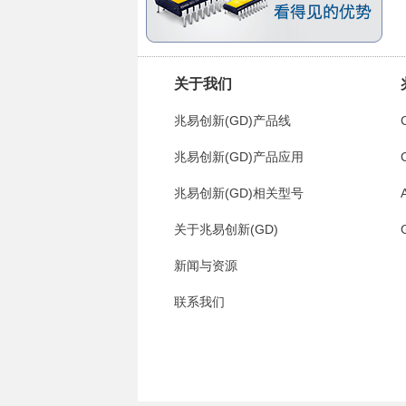
关于我们
兆易创新(GD)产品线
兆易创新(GD)产品应用
兆易创新(GD)相关型号
关于兆易创新(GD)
新闻与资源
联系我们