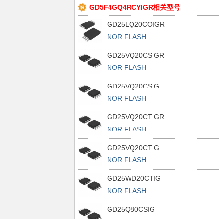
GD5F4GQ4RCYIGR相关型号
GD25LQ20COIGR
NOR FLASH
GD25VQ20CSIGR
NOR FLASH
GD25VQ20CSIG
NOR FLASH
GD25VQ20CTIGR
NOR FLASH
GD25VQ20CTIG
NOR FLASH
GD25WD20CTIG
NOR FLASH
GD25Q80CSIG