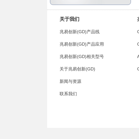
关于我们
兆易创新(GD)产品线
兆易创新(GD)产品应用
兆易创新(GD)相关型号
关于兆易创新(GD)
新闻与资源
联系我们