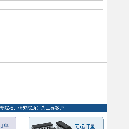
大专院校、研究院所）为主要客户