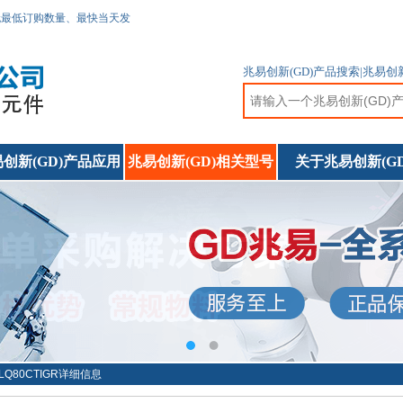
无最低订购数量、最快当天发
兆易创新(GD)产品搜索|兆易
创新(GD)产品应用
兆易创新(GD)相关型号
关于兆易创新(GD
5LQ80CTIGR详细信息