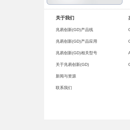
关于我们
兆易创新(GD)产品线
兆易创新(GD)产品应用
兆易创新(GD)相关型号
关于兆易创新(GD)
新闻与资源
联系我们