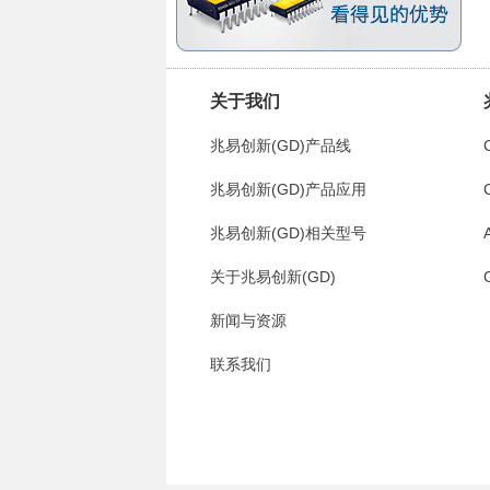
关于我们
兆易创新(GD)产品线
兆易创新(GD)产品应用
兆易创新(GD)相关型号
关于兆易创新(GD)
新闻与资源
联系我们