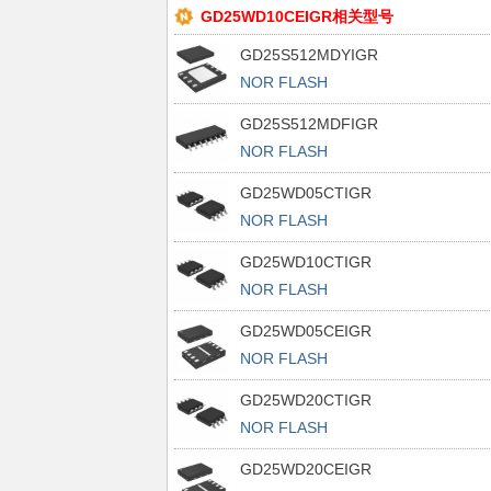
GD25WD10CEIGR相关型号
GD25S512MDYIGR
NOR FLASH
GD25S512MDFIGR
NOR FLASH
GD25WD05CTIGR
NOR FLASH
GD25WD10CTIGR
NOR FLASH
GD25WD05CEIGR
NOR FLASH
GD25WD20CTIGR
NOR FLASH
GD25WD20CEIGR