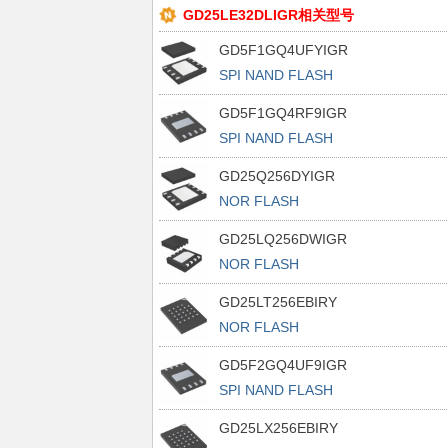
GD25LE32DLIGR相关型号
GD5F1GQ4UFYIGR
SPI NAND FLASH
GD5F1GQ4RF9IGR
SPI NAND FLASH
GD25Q256DYIGR
NOR FLASH
GD25LQ256DWIGR
NOR FLASH
GD25LT256EBIRY
NOR FLASH
GD5F2GQ4UF9IGR
SPI NAND FLASH
GD25LX256EBIRY