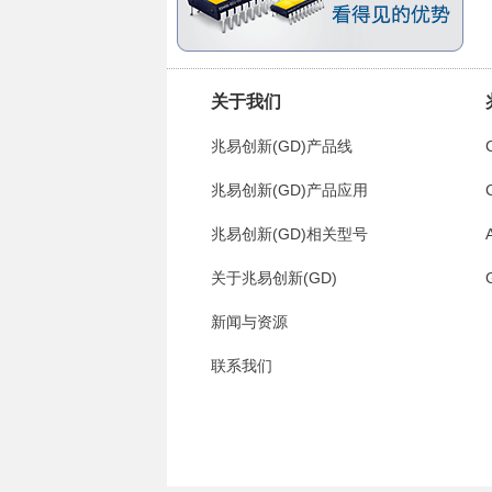
关于我们
兆易创新(GD)产品线
兆易创新(GD)产品应用
兆易创新(GD)相关型号
关于兆易创新(GD)
新闻与资源
联系我们